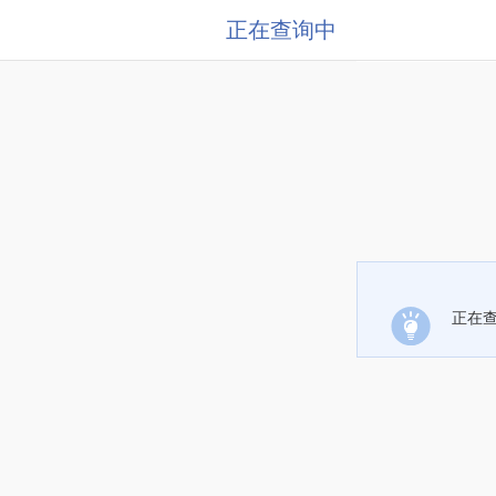
正在查询中
正在