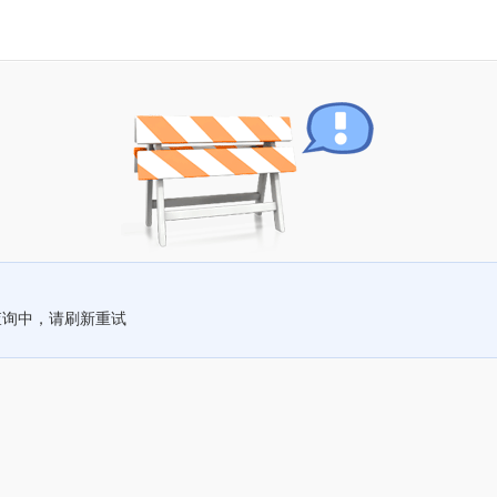
查询中，请刷新重试