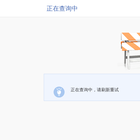
正在查询中
正在查询中，请刷新重试