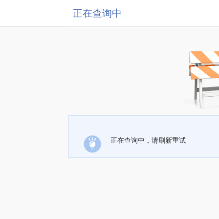
正在查询中
正在查询中，请刷新重试