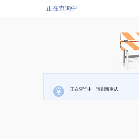
正在查询中
正在查询中，请刷新重试