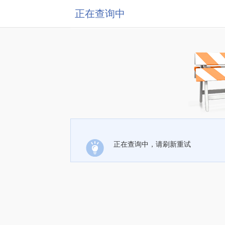
正在查询中
正在查询中，请刷新重试