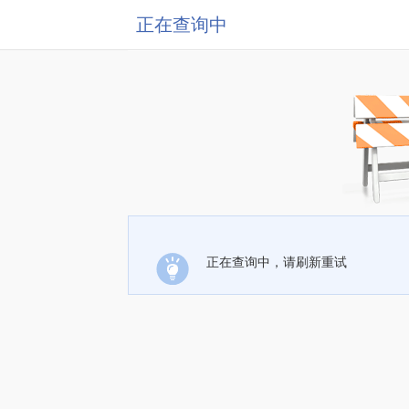
正在查询中
正在查询中，请刷新重试