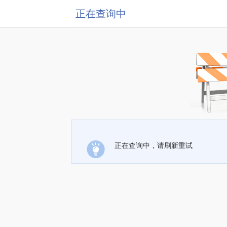
正在查询中
正在查询中，请刷新重试