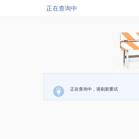
正在查询中
正在查询中，请刷新重试