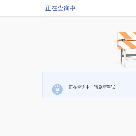
正在查询中
正在查询中，请刷新重试