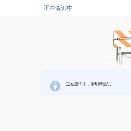
正在查询中
正在查询中，请刷新重试