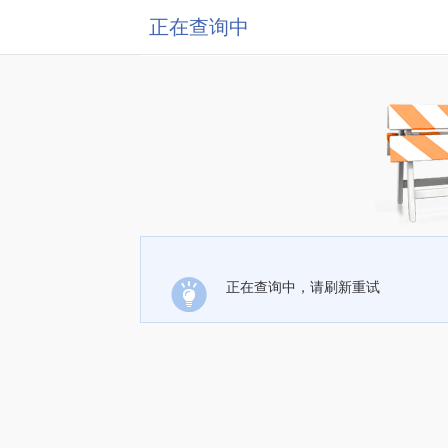
正在查询中
正在查询中，请刷新重试