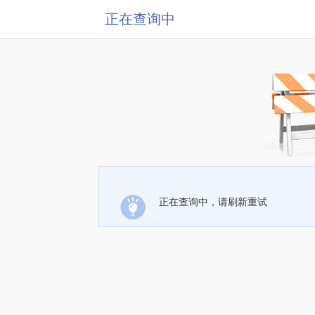
正在查询中
正在查询中，请刷新重试