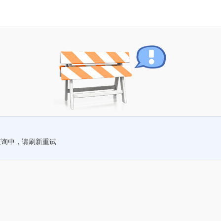
查询中，请刷新重试