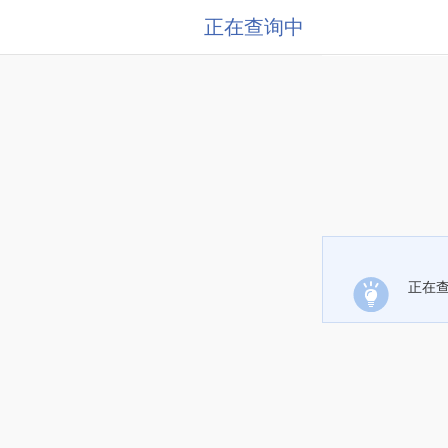
正在查询中
正在