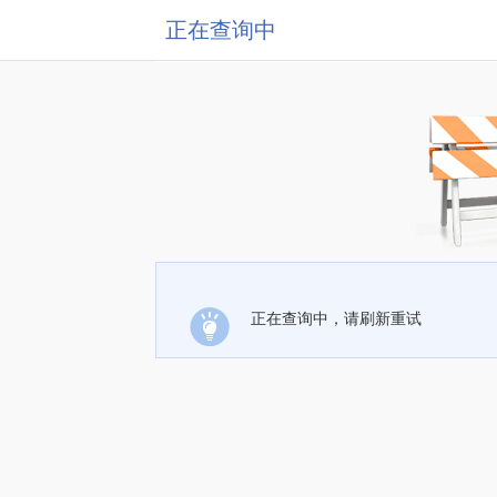
正在查询中
正在查询中，请刷新重试