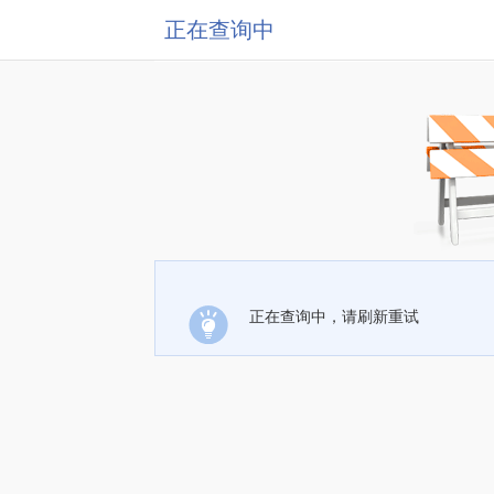
正在查询中
正在查询中，请刷新重试